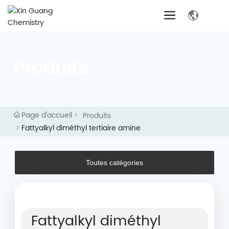
Produits
Page d'accueil
Produits
Fattyalkyl diméthyl tertiaire amine
Toutes catégories
Fattyalkyl diméthyl