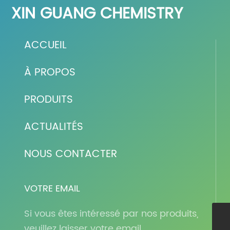
XIN GUANG CHEMISTRY
ACCUEIL
À PROPOS
PRODUITS
ACTUALITÉS
NOUS CONTACTER
VOTRE EMAIL
Si vous êtes intéressé par nos produits,
veuillez laisser votre email.