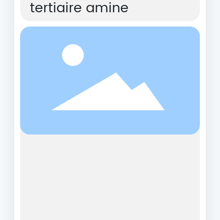
tertiaire amine