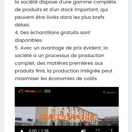
la société dispose d'une gamme complète
de produits et d'un stock important, qui
peuvent être livrés dans les plus brefs
délais.
4. Des échantillons gratuits sont
disponibles.
5. Avec un avantage de prix évident, la
société a un processus de production
complet, des matières premières aux
produits finis, la production intégrée peut
maximiser les économies de coûts.