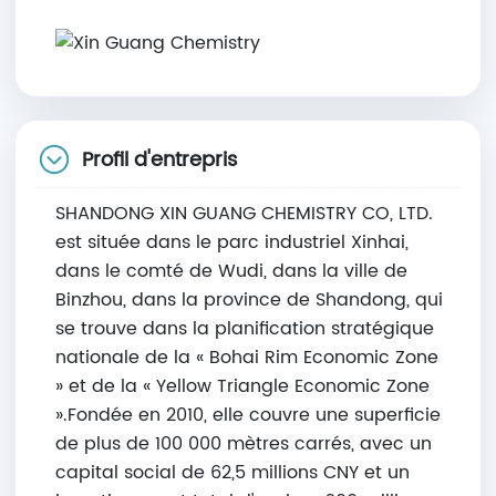
Profil d'entrepris
SHANDONG XIN GUANG CHEMISTRY CO, LTD.
est située dans le parc industriel Xinhai,
dans le comté de Wudi, dans la ville de
Binzhou, dans la province de Shandong, qui
se trouve dans la planification stratégique
nationale de la « Bohai Rim Economic Zone
» et de la « Yellow Triangle Economic Zone
».Fondée en 2010, elle couvre une superficie
de plus de 100 000 mètres carrés, avec un
capital social de 62,5 millions CNY et un