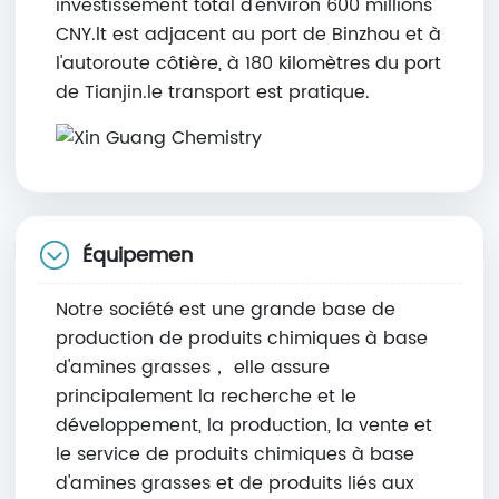
investissement total d'environ 600 millions
CNY.lt est adjacent au port de Binzhou et à
l'autoroute côtière, à 180 kilomètres du port
de Tianjin.le transport est pratique.
Équipemen
Notre société est une grande base de
production de produits chimiques à base
d'amines grasses， elle assure
principalement la recherche et le
développement, la production, la vente et
le service de produits chimiques à base
d'amines grasses et de produits liés aux