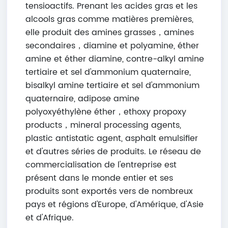
tensioactifs. Prenant les acides gras et les
alcools gras comme matières premières,
elle produit des amines grasses，amines
secondaires，diamine et polyamine, éther
amine et éther diamine, contre-alkyl amine
tertiaire et sel d'ammonium quaternaire,
bisalkyl amine tertiaire et sel d'ammonium
quaternaire, adipose amine
polyoxyéthylène éther，ethoxy propoxy
products，mineral processing agents,
plastic antistatic agent, asphalt emulsifier
et d'autres séries de produits. Le réseau de
commercialisation de l'entreprise est
présent dans le monde entier et ses
produits sont exportés vers de nombreux
pays et régions d'Europe, d'Amérique, d'Asie
et d'Afrique.