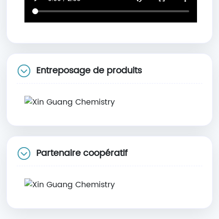
Entreposage de produits
Partenaire coopératif