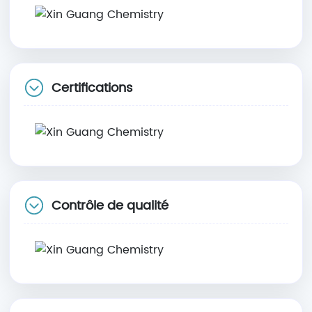
Certifications
Contrôle de qualité