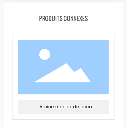
PRODUITS CONNEXES
Amine de noix de coco