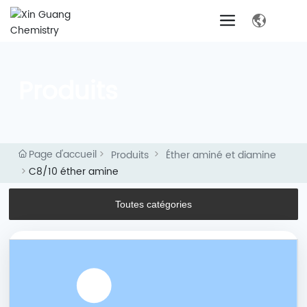
Produits
Page d'accueil
Produits
Éther aminé et diamine
C8/10 éther amine
Toutes catégories