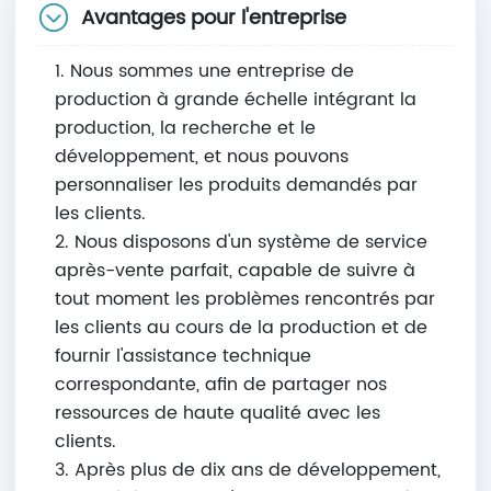
Avantages pour l'entreprise
1. Nous sommes une entreprise de
production à grande échelle intégrant la
production, la recherche et le
développement, et nous pouvons
personnaliser les produits demandés par
les clients.
2. Nous disposons d'un système de service
après-vente parfait, capable de suivre à
tout moment les problèmes rencontrés par
les clients au cours de la production et de
fournir l'assistance technique
correspondante, afin de partager nos
ressources de haute qualité avec les
clients.
3. Après plus de dix ans de développement,