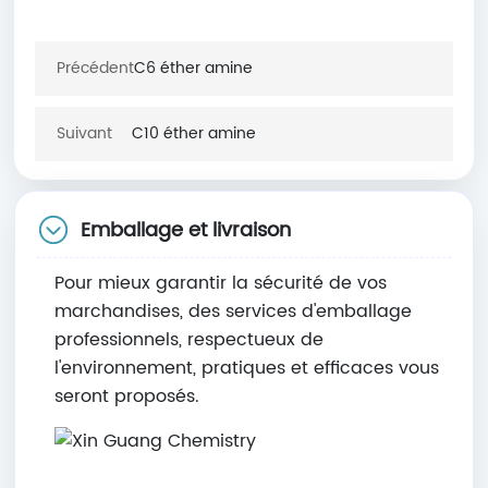
Précédent
C6 éther amine
Suivant
C10 éther amine
Emballage et livraison
Pour mieux garantir la sécurité de vos
marchandises, des services d'emballage
professionnels, respectueux de
l'environnement, pratiques et efficaces vous
seront proposés.