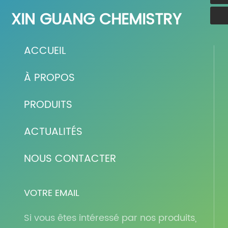
XIN GUANG CHEMISTRY
ACCUEIL
À PROPOS
PRODUITS
ACTUALITÉS
NOUS CONTACTER
VOTRE EMAIL
Si vous êtes intéressé par nos produits,